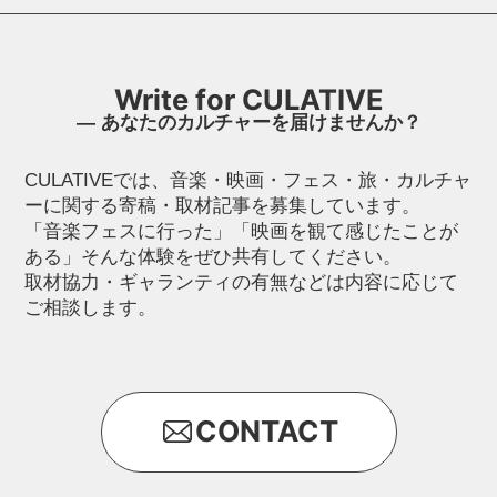
Write for CULATIVE
― あなたのカルチャーを届けませんか？
CULATIVEでは、音楽・映画・フェス・旅・カルチャ
ーに関する寄稿・取材記事を募集しています。
「音楽フェスに行った」「映画を観て感じたことが
ある」そんな体験をぜひ共有してください。
取材協力・ギャランティの有無などは内容に応じて
ご相談します。
CONTACT