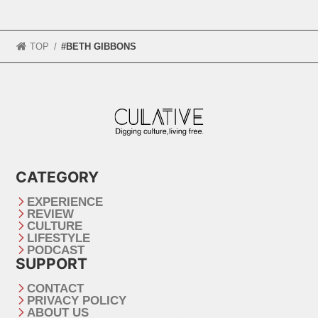
TOP
#BETH GIBBONS
CATEGORY
EXPERIENCE
REVIEW
CULTURE
LIFESTYLE
PODCAST
SUPPORT
CONTACT
PRIVACY POLICY
ABOUT US