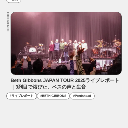
EXPERIENCE
Beth Gibbons JAPAN TOUR 2025ライブレポート
｜3列目で浴びた、ベスの声と生音
#
ライブレポート
#
BETH GIBBONS
#
Portishead