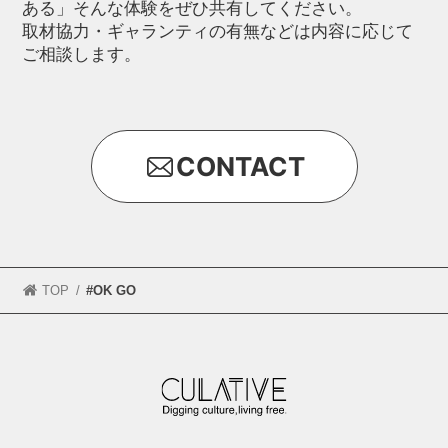
ある」そんな体験をぜひ共有してください。
取材協力・ギャランティの有無などは内容に応じて
ご相談します。
CONTACT
TOP
#OK GO