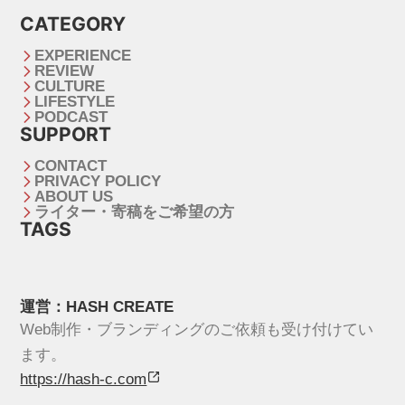
CATEGORY
EXPERIENCE
REVIEW
CULTURE
LIFESTYLE
PODCAST
SUPPORT
CONTACT
PRIVACY POLICY
ABOUT US
ライター・寄稿をご希望の方
TAGS
運営：HASH CREATE
Web制作・ブランディングのご依頼も受け付けてい
ます。
https://hash-c.com