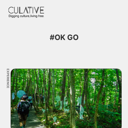
#OK GO
EXPERIENCE