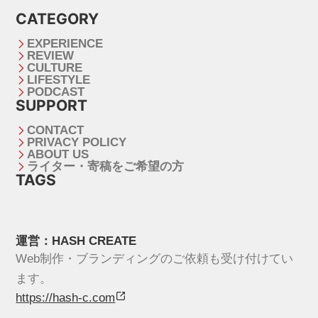
CATEGORY
EXPERIENCE
REVIEW
CULTURE
LIFESTYLE
PODCAST
SUPPORT
CONTACT
PRIVACY POLICY
ABOUT US
ライター・寄稿をご希望の方
TAGS
運営：HASH CREATE
Web制作・ブランディングのご依頼も受け付けてい
ます。
https://hash-c.com