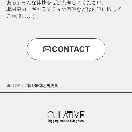
ある」そんな体験をぜひ共有してください。
取材協力・ギャランティの有無などは内容に応じて
ご相談します。
CONTACT
TOP
#菅野咲花と鬼虎魚