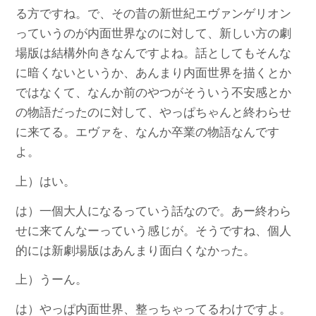
る方ですね。で、その昔の新世紀エヴァンゲリオン
っていうのが内面世界なのに対して、新しい方の劇
場版は結構外向きなんですよね。話としてもそんな
に暗くないというか、あんまり内面世界を描くとか
ではなくて、なんか前のやつがそういう不安感とか
の物語だったのに対して、やっぱちゃんと終わらせ
に来てる。エヴァを、なんか卒業の物語なんです
よ。
上）はい。
は）一個大人になるっていう話なので。あー終わら
せに来てんなーっていう感じが。そうですね、個人
的には新劇場版はあんまり面白くなかった。
上）うーん。
は）やっぱ内面世界、整っちゃってるわけですよ。