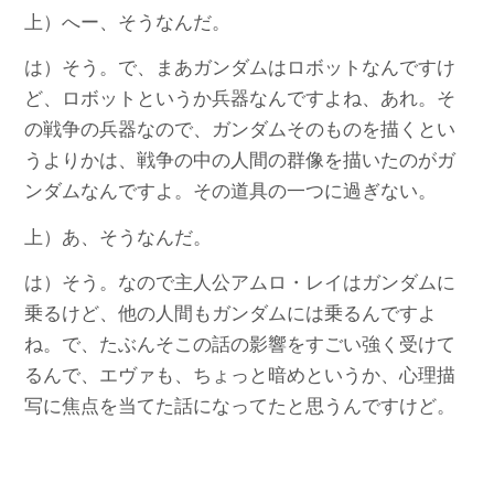
上）へー、そうなんだ。
は）そう。で、まあガンダムはロボットなんですけ
ど、ロボットというか兵器なんですよね、あれ。そ
の戦争の兵器なので、ガンダムそのものを描くとい
うよりかは、戦争の中の人間の群像を描いたのがガ
ンダムなんですよ。その道具の一つに過ぎない。
上）あ、そうなんだ。
は）そう。なので主人公アムロ・レイはガンダムに
乗るけど、他の人間もガンダムには乗るんですよ
ね。で、たぶんそこの話の影響をすごい強く受けて
るんで、エヴァも、ちょっと暗めというか、心理描
写に焦点を当てた話になってたと思うんですけど。