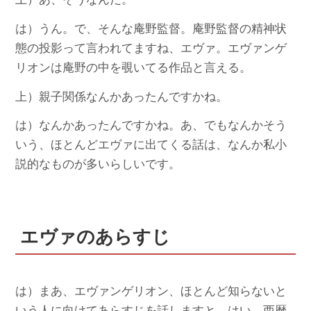
は）うん。で、そんな庵野監督。庵野監督の精神状
態の投影って言われてますね、エヴァ。エヴァンゲ
リオンは庵野の中を覗いてる作品と言える。
上）親子関係なんかあったんですかね。
は）なんかあったんですかね。あ、でもなんかそう
いう、ほとんどエヴァに出てくる話は、なんか私小
説的なものが多いらしいです。
エヴァのあらすじ
は）まあ、エヴァンゲリオン、ほとんど知らないと
いう人に向けてあらすじを話しますと、はい。西暦