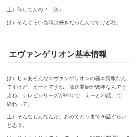
上）何してんの？（笑）
は）そんぐらい当時は好きだったんですけどね。
エヴァンゲリオン基本情報
は）じゃあそんなエヴァンゲリオンの基本情報なん
ですけど。えーとですね、放送開始が95年なんです
よね。テレビシリーズが95年で、えーと26話。で、
終わって。
上）そんなもんなんだ。おめでとうまで26話ぐらい
と思う。