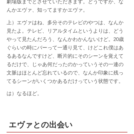
劇場版までとさせていただきます。どうですか、な
んかエヴァ、知ってますかエヴァ。
上）エヴァはね、多分そのテレビのやつは、なんか
見たよ。テレビ、リアルタイムというよりは、どう
やって見たんだろう、なんかわかんないけど。20歳
ぐらいの時にバーって一通り見て、けどこれ僕はあ
るあるなんですけど、断片的にそのシーンを覚えて
るだけで、じゃあ何だったのかっていうその一連の
文脈はほとんど忘れているので、なんか印象に残っ
てるシーンがいくつかあるだけっていう状態です。
は）なるほど。
エヴァとの出会い