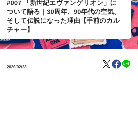
#007 「新世紀エヴァンゲリオン」に
ついて語る｜30周年、90年代の空気、
そして伝説になった理由【手前のカル
チャー】
2026/02/28