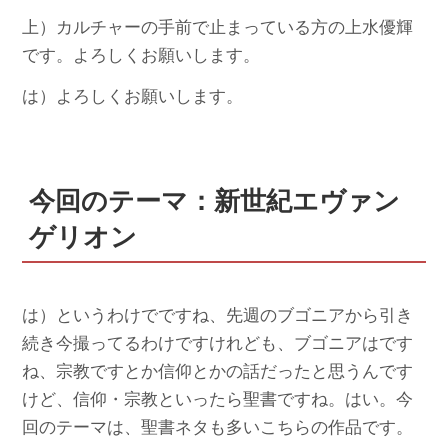
上）カルチャーの手前で止まっている方の上水優輝
です。よろしくお願いします。
は）よろしくお願いします。
今回のテーマ：新世紀エヴァン
ゲリオン
は）というわけでですね、先週のブゴニアから引き
続き今撮ってるわけですけれども、ブゴニアはです
ね、宗教ですとか信仰とかの話だったと思うんです
けど、信仰・宗教といったら聖書ですね。はい。今
回のテーマは、聖書ネタも多いこちらの作品です。