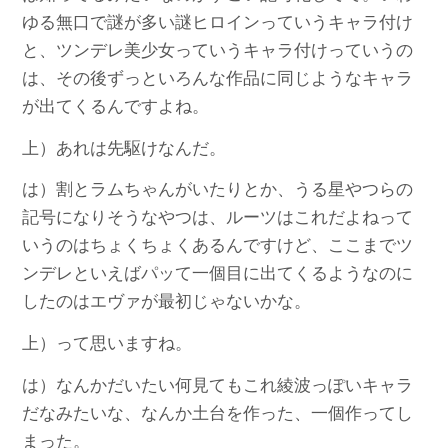
ゆる無口で謎が多い謎ヒロインっていうキャラ付け
と、ツンデレ美少女っていうキャラ付けっていうの
は、その後ずっといろんな作品に同じようなキャラ
が出てくるんですよね。
上）あれは先駆けなんだ。
は）割とラムちゃんがいたりとか、うる星やつらの
記号になりそうなやつは、ルーツはこれだよねって
いうのはちょくちょくあるんですけど、ここまでツ
ンデレといえばパッて一個目に出てくるようなのに
したのはエヴァが最初じゃないかな。
上）って思いますね。
は）なんかだいたい何見てもこれ綾波っぽいキャラ
だなみたいな、なんか土台を作った、一個作ってし
まった。