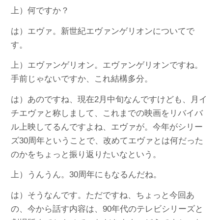
上）何ですか？
は）エヴァ。新世紀エヴァンゲリオンについてで
す。
上）エヴァンゲリオン。エヴァンゲリオンですね。
手前じゃないですか、これ結構多分。
は）あのですね、現在2月中旬なんですけども、月イ
チエヴァと称しまして、これまでの映画をリバイバ
ル上映してるんですよね、エヴァが。今年がシリー
ズ30周年ということで、改めてエヴァとは何だった
のかをちょっと振り返りたいなという。
上）うんうん。30周年にもなるんだね。
は）そうなんです。ただですね、ちょっと今回あ
の、今から話す内容は、90年代のテレビシリーズと