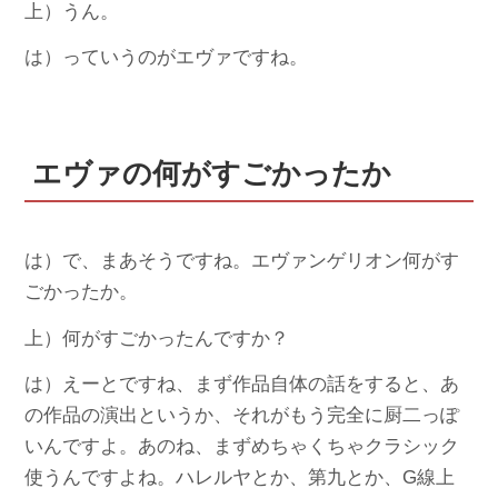
上）うん。
は）っていうのがエヴァですね。
エヴァの何がすごかったか
は）で、まあそうですね。エヴァンゲリオン何がす
ごかったか。
上）何がすごかったんですか？
は）えーとですね、まず作品自体の話をすると、あ
の作品の演出というか、それがもう完全に厨二っぽ
いんですよ。あのね、まずめちゃくちゃクラシック
使うんですよね。ハレルヤとか、第九とか、G線上