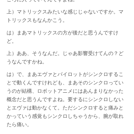
上）マトリックスみたいな感じじゃないですか。マ
トリックスもなんかこう。
は）まあマトリックスの方が後だと思うんですけ
ど。
上）ああ、そうなんだ。じゃあ影響受けてんの？ど
うなんですかね。
は）で、まあエヴァとパイロットがシンクロするこ
とで動くんですけれども、まあそのシンクロってい
うのが結構、ロボットアニメにはあんまりなかった
概念だと思うんですよね。要するにシンクロしない
とエヴァは動かなくて。ただシンクロすると痛みと
かっていう感覚もシンクロしちゃうから、腕が取れ
たら痛い。