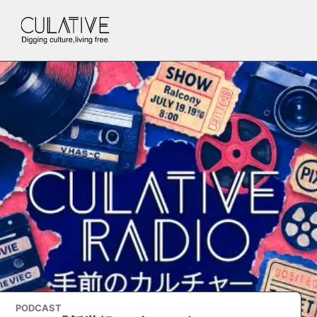
PODCAST