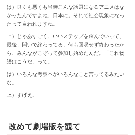
は）良くも悪くも当時こんな話題になるアニメはな
かったんですよね、日本に。それで社会現象になっ
たって言われますね。
上）じゃあすごく、いいステップを踏んでいって、
最後、問いで終わってる、何も回収せず終わったか
ら、みんながこぞって参加し始めたんだ。「これ物
語はこうだ」って。
は）いろんな考察本がいろんなこと言ってるみたい
な。
上）すげえ。
改めて劇場版を観て